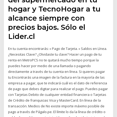
hogar y TecnoHogar a tu
alcance siempre con
precios bajos. Sólo el
Lider.cl
En tu cuenta encontrarás: » Pago de Tarjeta. » Saldos en Línea.
¿Necesitas Clave? ¿Olvidaste tu clave? Hacer un pago de tu
renta en MetroPCS no te quitará mucho tiempo porque la
puedes hacer por medio de una llamada o pagando
directamente a través de tu cuenta en línea. Si quieres pagar
tu Encontrarás una imagen de la factura en la mayoría de las
empresa a pagar, que te indicará cuál es el dato de referencia
de pago que debes digitar para realizar el pago. Puedes pagar
con Tarjetas Debito de cualquier entidad financiera o Tarjetas
de Crédito de franquicias Visa y MasterCard. En línea de la
transacción. Medios de No existe importe máximo posible de
pago a través de Págalo.pe. El límite lo da la línea de crédito o