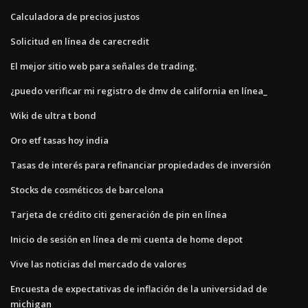
Calculadora de precios justos
Solicitud en línea de carecredit
El mejor sitio web para señales de trading.
¿puedo verificar mi registro de dmv de california en línea_
Wiki de ultra t bond
Oro etf tasas hoy india
Tasas de interés para refinanciar propiedades de inversión
Stocks de cosméticos de barcelona
Tarjeta de crédito citi generación de pin en línea
Inicio de sesión en línea de mi cuenta de home depot
Vive las noticias del mercado de valores
Encuesta de expectativas de inflación de la universidad de
michigan