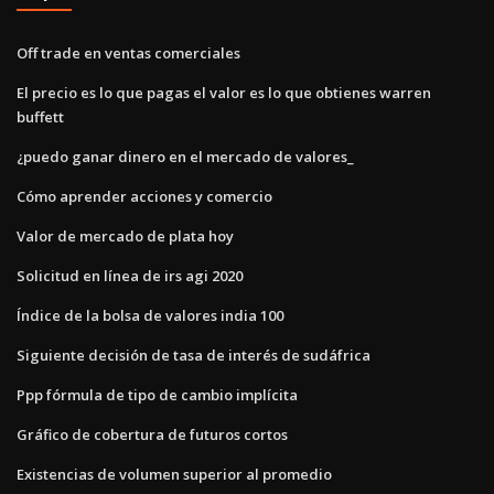
Off trade en ventas comerciales
El precio es lo que pagas el valor es lo que obtienes warren
buffett
¿puedo ganar dinero en el mercado de valores_
Cómo aprender acciones y comercio
Valor de mercado de plata hoy
Solicitud en línea de irs agi 2020
Índice de la bolsa de valores india 100
Siguiente decisión de tasa de interés de sudáfrica
Ppp fórmula de tipo de cambio implícita
Gráfico de cobertura de futuros cortos
Existencias de volumen superior al promedio