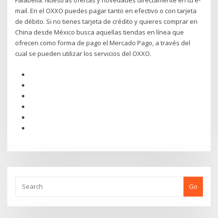
Falabella. Nuestras ofertas y novedades directamente en tu e-
mail. En el OXXO puedes pagar tanto en efectivo o con tarjeta
de débito. Si no tienes tarjeta de crédito y quieres comprar en
China desde México busca aquellas tiendas en línea que
ofrecen como forma de pago el Mercado Pago, a través del
cual se pueden utilizar los servicios del OXXO.
Go