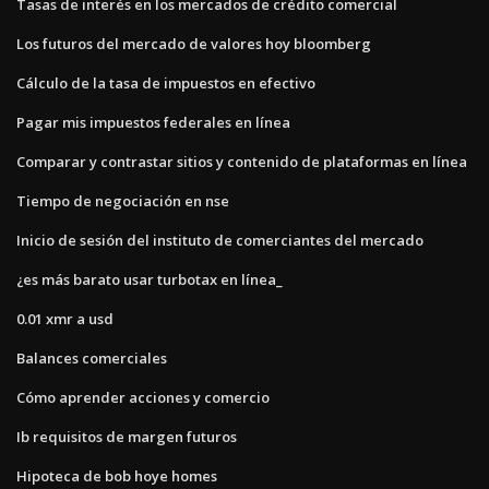
Tasas de interés en los mercados de crédito comercial
Los futuros del mercado de valores hoy bloomberg
Cálculo de la tasa de impuestos en efectivo
Pagar mis impuestos federales en línea
Comparar y contrastar sitios y contenido de plataformas en línea
Tiempo de negociación en nse
Inicio de sesión del instituto de comerciantes del mercado
¿es más barato usar turbotax en línea_
0.01 xmr a usd
Balances comerciales
Cómo aprender acciones y comercio
Ib requisitos de margen futuros
Hipoteca de bob hoye homes