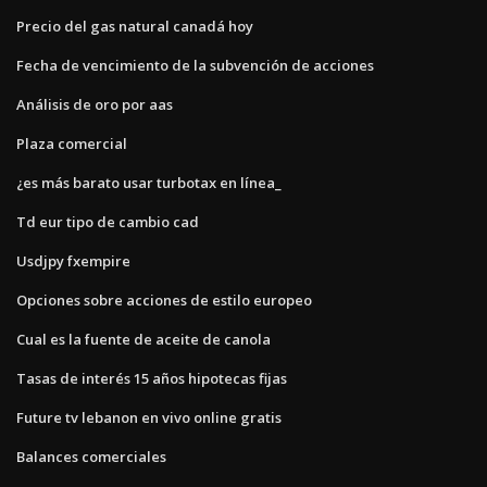
Precio del gas natural canadá hoy
Fecha de vencimiento de la subvención de acciones
Análisis de oro por aas
Plaza comercial
¿es más barato usar turbotax en línea_
Td eur tipo de cambio cad
Usdjpy fxempire
Opciones sobre acciones de estilo europeo
Cual es la fuente de aceite de canola
Tasas de interés 15 años hipotecas fijas
Future tv lebanon en vivo online gratis
Balances comerciales