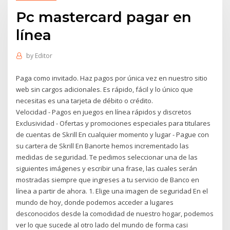
Pc mastercard pagar en
línea
by
Editor
Paga como invitado. Haz pagos por única vez en nuestro sitio
web sin cargos adicionales. Es rápido, fácil y lo único que
necesitas es una tarjeta de débito o crédito.
Velocidad - Pagos en juegos en línea rápidos y discretos
Exclusividad - Ofertas y promociones especiales para titulares
de cuentas de Skrill En cualquier momento y lugar - Pague con
su cartera de Skrill En Banorte hemos incrementado las
medidas de seguridad. Te pedimos seleccionar una de las
siguientes imágenes y escribir una frase, las cuales serán
mostradas siempre que ingreses a tu servicio de Banco en
línea a partir de ahora. 1. Elige una imagen de seguridad En el
mundo de hoy, donde podemos acceder a lugares
desconocidos desde la comodidad de nuestro hogar, podemos
ver lo que sucede al otro lado del mundo de forma casi