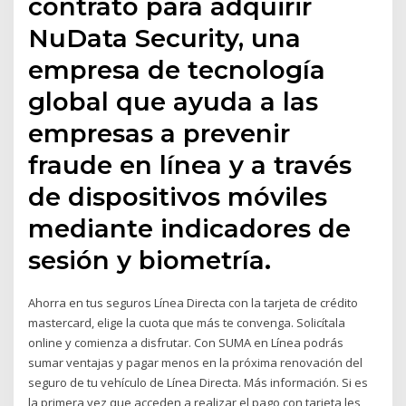
contrato para adquirir
NuData Security, una
empresa de tecnología
global que ayuda a las
empresas a prevenir
fraude en línea y a través
de dispositivos móviles
mediante indicadores de
sesión y biometría.
Ahorra en tus seguros Línea Directa con la tarjeta de crédito
mastercard, elige la cuota que más te convenga. Solicítala
online y comienza a disfrutar. Con SUMA en Línea podrás
sumar ventajas y pagar menos en la próxima renovación del
seguro de tu vehículo de Línea Directa. Más información. Si es
la primera vez que acceden a realizar el pago con tarjeta les