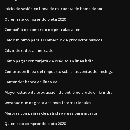
Inicio de sesión en línea de mi cuenta de home depot
Quien esta comprando plata 2020
Compañía de comercio de películas allen
Saldo mínimo para el comercio de productos básicos
Cds indexados al mercado
Cómo pagar con tarjeta de crédito en línea hdfc
Compras en línea del impuesto sobre las ventas de michigan
Santander banca en línea ee.
Mayor estado de producción de petróleo crudo en la india
Westpac que negocia acciones internacionales
Mejores compañías de petróleo y gas para invertir
Quien esta comprando plata 2020