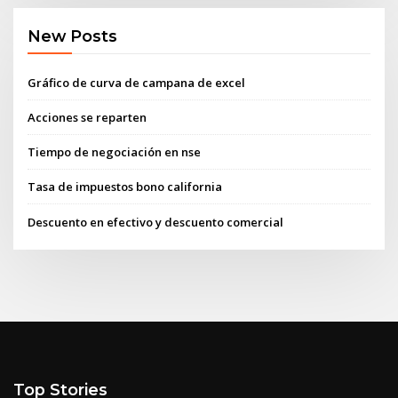
New Posts
Gráfico de curva de campana de excel
Acciones se reparten
Tiempo de negociación en nse
Tasa de impuestos bono california
Descuento en efectivo y descuento comercial
Top Stories