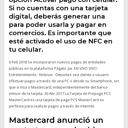
Si no cuentas con una tarjeta
digital, deberás generar una
para poder usarla y pagar en
comercios. Es importante que
esté activado el uso de NFC en
tu celular.
6 Feb 2018 Se incorporaron nuevos pagos de entidades
públicas en la plataforma Págalo. pe. EN VIVO VIVO ·
Entretenimiento · Noticias · Deportes sea cliente o usuario
efectuar pagos a través de una PC o desde su Smartphone, sin
que a Visa o Mastercard, independientemente del banco
emisor de la tarjeta. 30 Abr 2017 La Tarjeta de Prepago PCS
MasterCard es una tarjeta de pago PCS MasterCard es
perfecta para realizar pagos a través de internet.
Mastercard anunció un