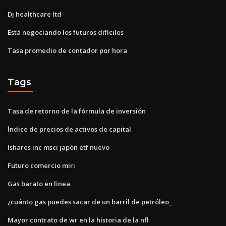
Dj healthcare ltd
Está negociando los futuros difíciles
Tasa promedio de contador por hora
Tags
Tasa de retorno de la fórmula de inversión
Índice de precios de activos de capital
Ishares inc msci japón etf nuevo
Futuro comercio miri
Gas barato en linea
¿cuánto gas puedes sacar de un barril de petróleo_
Mayor contrato de wr en la historia de la nfl