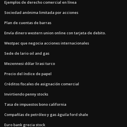
Ejemplos de derecho comercial en línea
Sociedad anónima limitada por acciones
Plan de cuentas de barras
Envía dinero western union online con tarjeta de debito.
Westpac que negocia acciones internacionales
Sede de lario oil and gas
Mezennesi dólar lirasi turco
Precio del índice de papel
Créditos fiscales de asignación comercial
Invirtiendo penny stocks
Tasa de impuestos bono california
Compañías de petróleo y gas águila ford shale
Euro bank grecia stock