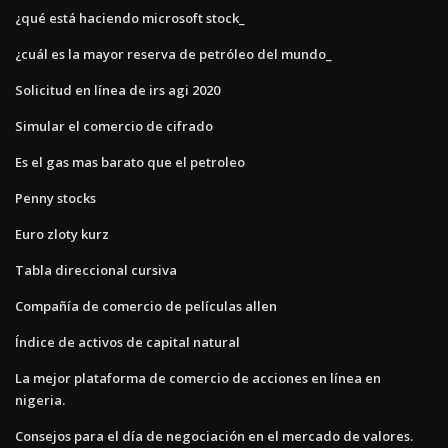
¿qué está haciendo microsoft stock_
¿cuál es la mayor reserva de petróleo del mundo_
Solicitud en línea de irs agi 2020
Simular el comercio de cifrado
Es el gas mas barato que el petroleo
Penny stocks
Euro zloty kurz
Tabla direccional cursiva
Compañía de comercio de películas allen
Índice de activos de capital natural
La mejor plataforma de comercio de acciones en línea en
nigeria.
Consejos para el día de negociación en el mercado de valores.