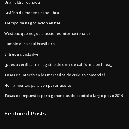
Uran aktier canadá
Gráfico de moneda rand libra
Tiempo de negociación en nse
Westpac que negocia acciones internacionales
Cambio euro real brasileiro
Entrega quicksilver
¿puedo verificar mi registro de dmv de california en línea_
Tasas de interés en los mercados de crédito comercial
Herramientas para compartir aceite
Tasas de impuestos para ganancias de capital a largo plazo 2019
Featured Posts