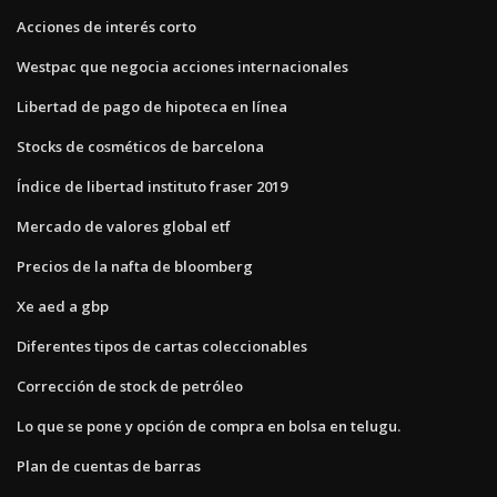
Acciones de interés corto
Westpac que negocia acciones internacionales
Libertad de pago de hipoteca en línea
Stocks de cosméticos de barcelona
Índice de libertad instituto fraser 2019
Mercado de valores global etf
Precios de la nafta de bloomberg
Xe aed a gbp
Diferentes tipos de cartas coleccionables
Corrección de stock de petróleo
Lo que se pone y opción de compra en bolsa en telugu.
Plan de cuentas de barras