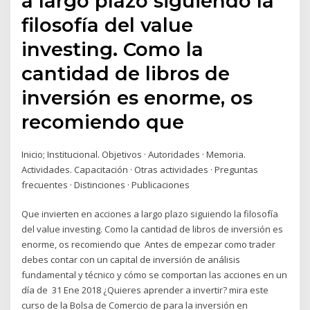
a largo plazo siguiendo la
filosofía del value
investing. Como la
cantidad de libros de
inversión es enorme, os
recomiendo que
Inicio; Institucional. Objetivos · Autoridades · Memoria.
Actividades. Capacitación · Otras actividades · Preguntas
frecuentes · Distinciones · Publicaciones
Que invierten en acciones a largo plazo siguiendo la filosofía
del value investing. Como la cantidad de libros de inversión es
enorme, os recomiendo que Antes de empezar como trader
debes contar con un capital de inversión de análisis
fundamental y técnico y cómo se comportan las acciones en un
día de 31 Ene 2018 ¿Quieres aprender a invertir? mira este
curso de la Bolsa de Comercio de para la inversión en