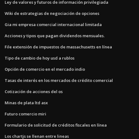
Ley de valores y futuros de información privilegiada
Wiki de estrategias de negociación de opciones
Gia mi empresa comercial internacional limitada
Acciones y tipos que pagan dividendos mensuales.
File extensión de impuestos de massachusetts en línea
Tipo de cambio de hoy usd a rublos
Opción de comercio en el mercado indio
Tasas de interés en los mercados de crédito comercial
Cotización de acciones del os
Minas de plata ltd asx
Futuro comercio miri
Formulario de solicitud de créditos fiscales en línea
Los chartjs se llenan entre lineas