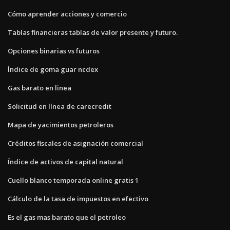
Cómo aprender acciones y comercio
Tablas financieras tablas de valor presente y futuro.
Opciones binarias vs futuros
Índice de goma guar ncdex
Gas barato en linea
Solicitud en línea de carecredit
Mapa de yacimientos petroleros
Créditos fiscales de asignación comercial
Índice de activos de capital natural
Cuello blanco temporada online gratis 1
Cálculo de la tasa de impuestos en efectivo
Es el gas mas barato que el petroleo