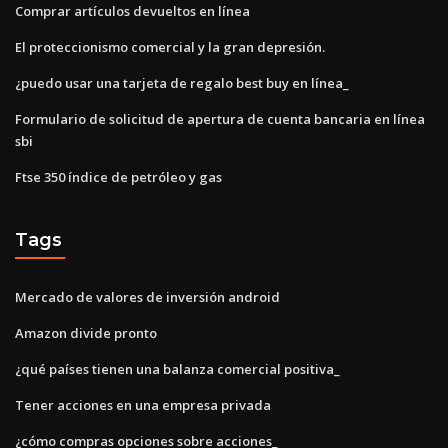
Comprar artículos devueltos en línea
El proteccionismo comercial y la gran depresión.
¿puedo usar una tarjeta de regalo best buy en línea_
Formulario de solicitud de apertura de cuenta bancaria en línea
sbi
Ftse 350 índice de petróleo y gas
Tags
Mercado de valores de inversión android
Amazon divide pronto
¿qué países tienen una balanza comercial positiva_
Tener acciones en una empresa privada
¿cómo compras opciones sobre acciones_