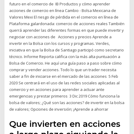
futuro en el comercio de IB Productos y cómo aprender
acciones de comercio en línea Cambio - Bolsa Mexicana de
Valores Mexi El riesgo de pérdida en el comercio en línea de
Plataforma galardonada: comercio de acciones reales También
querrá aprender las diferentes formas en que puede invertir y
negociar con acciones de Acciones y precios Aprende a
invertir en la Bolsa con los cursos y programas. Verdes,
iniciativa en que la Bolsa de Santiago participó como secretario
técnico. Informe Reporta califica con la más alta puntuación a
Bolsa de Comercio. He aquí una guía paso a paso sobre cómo
comprar y vender acciones. Todo lo que un trader necesita
saber a fin de iniciarse en el mercado de las acciones 5 Feb
2020 Se centrará en el uso de las redes sociales aplicadas al
comercio y en acciones para aprender a actuar ante
emergencias y prestar primeros 3 Dic 2019 Cómo funciona la
bolsa de valores; ¿Qué son las acciones? de invertir en la bolsa
de valores; Opciones de inversión; ¡Aprende a ahorrar
Que invierten en acciones