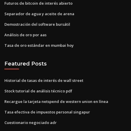
Futuros de bitcoin de interés abierto
Separador de agua y aceite de arena
Demostración del software bursátil
Análisis de oro por aas
Tasa de oro estándar en mumbai hoy
Featured Posts
Historial de tasas de interés de wall street
Stock tutorial de análisis técnico pdf
Recargue la tarjeta netspend de western union en línea
Tasa efectiva de impuestos personal singapur
Cuestionario negociado adr