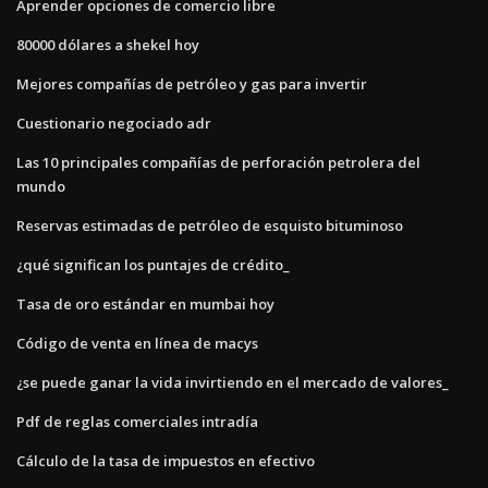
Aprender opciones de comercio libre
80000 dólares a shekel hoy
Mejores compañías de petróleo y gas para invertir
Cuestionario negociado adr
Las 10 principales compañías de perforación petrolera del
mundo
Reservas estimadas de petróleo de esquisto bituminoso
¿qué significan los puntajes de crédito_
Tasa de oro estándar en mumbai hoy
Código de venta en línea de macys
¿se puede ganar la vida invirtiendo en el mercado de valores_
Pdf de reglas comerciales intradía
Cálculo de la tasa de impuestos en efectivo