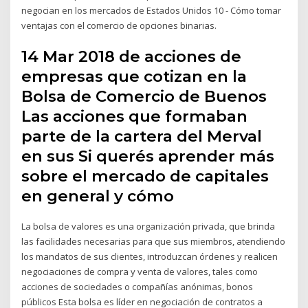
negocian en los mercados de Estados Unidos 10 - Cómo tomar
ventajas con el comercio de opciones binarias.
14 Mar 2018 de acciones de
empresas que cotizan en la
Bolsa de Comercio de Buenos
Las acciones que formaban
parte de la cartera del Merval
en sus Si querés aprender más
sobre el mercado de capitales
en general y cómo
La bolsa de valores es una organización privada, que brinda
las facilidades necesarias para que sus miembros, atendiendo
los mandatos de sus clientes, introduzcan órdenes y realicen
negociaciones de compra y venta de valores, tales como
acciones de sociedades o compañías anónimas, bonos
públicos Esta bolsa es líder en negociación de contratos a