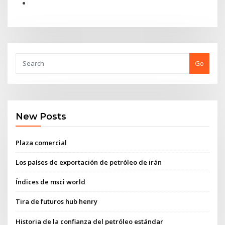
Go
New Posts
Plaza comercial
Los países de exportación de petróleo de irán
Índices de msci world
Tira de futuros hub henry
Historia de la confianza del petróleo estándar