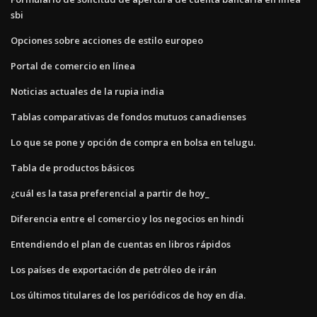
sbi
Opciones sobre acciones de estilo europeo
Portal de comercio en línea
Noticias actuales de la rupia india
Tablas comparativas de fondos mutuos canadienses
Lo que se pone y opción de compra en bolsa en telugu.
Tabla de productos básicos
¿cuál es la tasa preferencial a partir de hoy_
Diferencia entre el comercio y los negocios en hindi
Entendiendo el plan de cuentas en libros rápidos
Los países de exportación de petróleo de irán
Los últimos titulares de los periódicos de hoy en día.