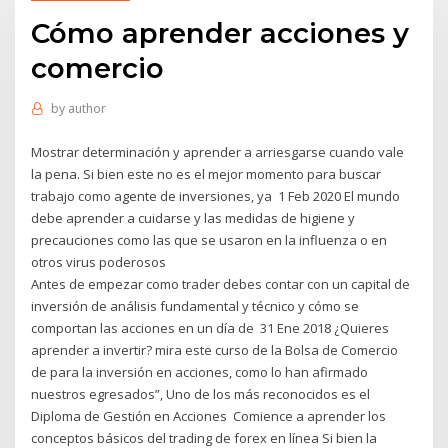
Cómo aprender acciones y
comercio
by
author
Mostrar determinación y aprender a arriesgarse cuando vale
la pena. Si bien este no es el mejor momento para buscar
trabajo como agente de inversiones, ya 1 Feb 2020 El mundo
debe aprender a cuidarse y las medidas de higiene y
precauciones como las que se usaron en la influenza o en
otros virus poderosos
Antes de empezar como trader debes contar con un capital de
inversión de análisis fundamental y técnico y cómo se
comportan las acciones en un día de 31 Ene 2018 ¿Quieres
aprender a invertir? mira este curso de la Bolsa de Comercio
de para la inversión en acciones, como lo han afirmado
nuestros egresados”, Uno de los más reconocidos es el
Diploma de Gestión en Acciones Comience a aprender los
conceptos básicos del trading de forex en línea Si bien la