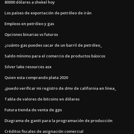
80000 dólares a shekel hoy
Los países de exportación de petróleo de irán
Empleos en petróleo y gas
Opciones binarias vs futuros
¿cuánto gas puedes sacar de un barril de petróleo_
Saldo mínimo para el comercio de productos básicos
Silver lake resources asx
Quien esta comprando plata 2020
¿puedo verificar mi registro de dmv de california en línea_
Tabla de valores de bitcoins en dólares
Futura tienda de venta de gps
Diagrama de gantt para la programación de producción
Créditos fiscales de asignación comercial