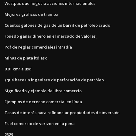
Westpac que negocia acciones internacionales
Mejores gráficos de trampa
Cuantos galones de gas de un barril de petróleo crudo
¿puedo ganar dinero en el mercado de valores_
Pdf de reglas comerciales intradía
Minas de plata ltd asx
0.01 xmr a usd
¿qué hace un ingeniero de perforación de petróleo_
Significado y ejemplo de libre comercio
Ejemplos de derecho comercial en línea
Tasas de interés para refinanciar propiedades de inversión
Es el comercio de verizon en la pena
2329