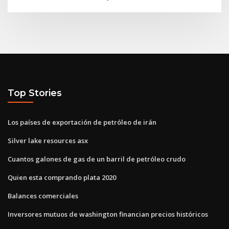
Top Stories
Los países de exportación de petróleo de irán
Silver lake resources asx
Cuantos galones de gas de un barril de petróleo crudo
Quien esta comprando plata 2020
Balances comerciales
Inversores mutuos de washington financian precios históricos