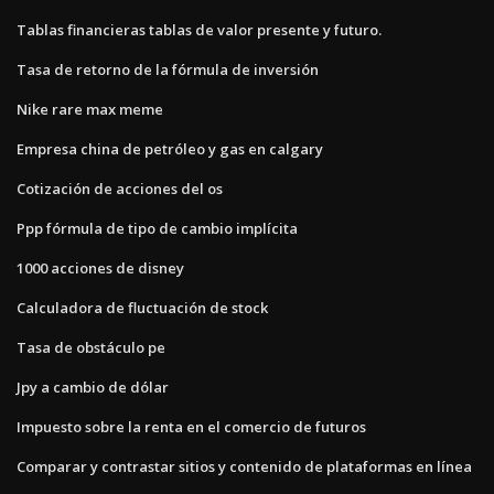
Tablas financieras tablas de valor presente y futuro.
Tasa de retorno de la fórmula de inversión
Nike rare max meme
Empresa china de petróleo y gas en calgary
Cotización de acciones del os
Ppp fórmula de tipo de cambio implícita
1000 acciones de disney
Calculadora de fluctuación de stock
Tasa de obstáculo pe
Jpy a cambio de dólar
Impuesto sobre la renta en el comercio de futuros
Comparar y contrastar sitios y contenido de plataformas en línea