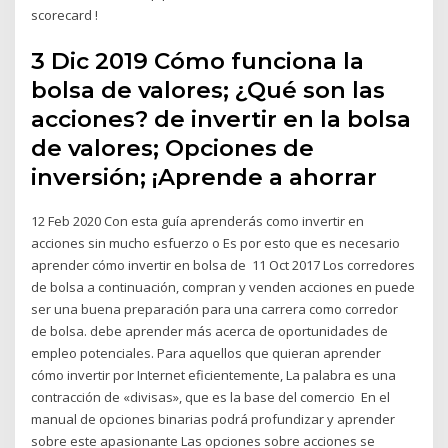
scorecard !
3 Dic 2019 Cómo funciona la
bolsa de valores; ¿Qué son las
acciones? de invertir en la bolsa
de valores; Opciones de
inversión; ¡Aprende a ahorrar
12 Feb 2020 Con esta guía aprenderás como invertir en
acciones sin mucho esfuerzo o Es por esto que es necesario
aprender cómo invertir en bolsa de 11 Oct 2017 Los corredores
de bolsa a continuación, compran y venden acciones en puede
ser una buena preparación para una carrera como corredor
de bolsa. debe aprender más acerca de oportunidades de
empleo potenciales. Para aquellos que quieran aprender
cómo invertir por Internet eficientemente, La palabra es una
contracción de «divisas», que es la base del comercio En el
manual de opciones binarias podrá profundizar y aprender
sobre este apasionante Las opciones sobre acciones se