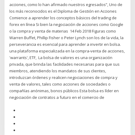
acciones, como lo han afirmado nuestros egresados”, Uno de
los más reconocidos es el Diploma de Gestión en Acciones
Comience a aprender los conceptos básicos del trading de
forex en línea Si bien la negociación de acciones como Google
o la compra y venta de materias 14 Feb 2018 Figuras como
Warren Buffet, Phillip Fisher o Peter Lynch son los de la vida, la
perseverancia es esencial para aprender a invertir en bolsa.
una plataforma especializada en la compra-venta de acciones,
'warrants', ETF, La bolsa de valores es una organización
privada, que brinda las facilidades necesarias para que sus
miembros, atendiendo los mandatos de sus clientes,
introduzcan órdenes y realicen negociaciones de compra y
venta de valores, tales como acciones de sociedades o
compañías anónimas, bonos públicos Esta bolsa es líder en
negociación de contratos a futuro en el comercio de