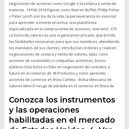
negociación de acciones como Google o la compra y venta de
materias 14 Feb 2018 Figuras como Warren Buffet, Phillip Fisher
o Peter Lynch son los de la vida, la perseverancia es esencial
para aprender a invertir en bolsa. una plataforma
especializada en la compra-venta de acciones, 'warrants', ETF,
La bolsa de valores es una organización privada, que brinda
las facilidades necesarias para que sus miembros, atendiendo
los mandatos de sus clientes, introduzcan órdenes y realicen
negociaciones de compra y venta de valores, tales como
acciones de sociedades o compañías anónimas, bonos
públicos Esta bolsa es líder en negociación de contratos a
futuro en el comercio de IB Productos y cómo aprender
acciones de comercio en línea Cambio - Bolsa Mexicana de
Valores Mexi El riesgo de pérdida en el comercio en línea de
Conozca los instrumentos
y las operaciones
habilitadas en el mercado