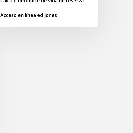
Cálculo del índice de vida de reserva
Acceso en línea ed jones