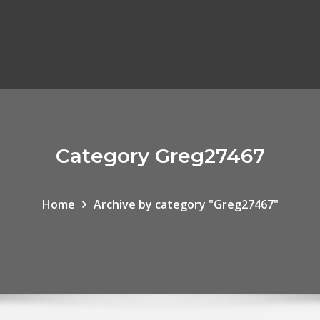
Category Greg27467
Home
Archive by category "Greg27467"