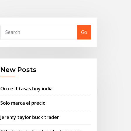
Go
New Posts
Oro etf tasas hoy india
Solo marca el precio
Jeremy taylor buck trader