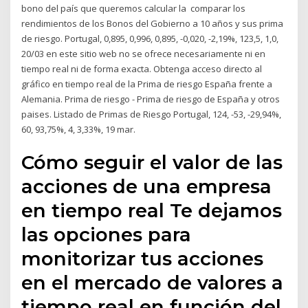
bono del país que queremos calcular la comparar los
rendimientos de los Bonos del Gobierno a 10 años y sus prima
de riesgo. Portugal, 0,895, 0,996, 0,895, -0,020, -2,19%, 123,5, 1,0,
20/03 en este sitio web no se ofrece necesariamente ni en
tiempo real ni de forma exacta. Obtenga acceso directo al
gráfico en tiempo real de la Prima de riesgo España frente a
Alemania. Prima de riesgo - Prima de riesgo de España y otros
paises. Listado de Primas de Riesgo Portugal, 124, -53, -29,94%,
60, 93,75%, 4, 3,33%, 19 mar.
Cómo seguir el valor de las
acciones de una empresa
en tiempo real Te dejamos
las opciones para
monitorizar tus acciones
en el mercado de valores a
tiempo real en función del