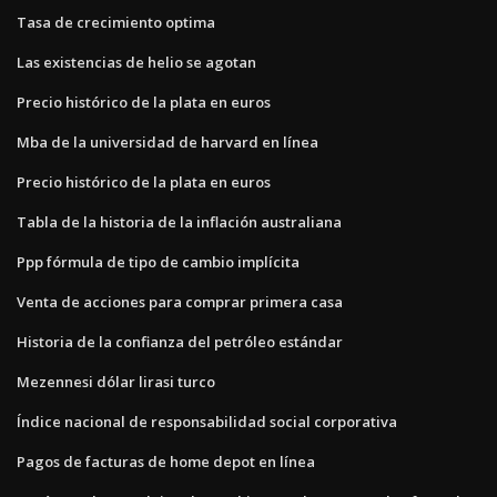
Tasa de crecimiento optima
Las existencias de helio se agotan
Precio histórico de la plata en euros
Mba de la universidad de harvard en línea
Precio histórico de la plata en euros
Tabla de la historia de la inflación australiana
Ppp fórmula de tipo de cambio implícita
Venta de acciones para comprar primera casa
Historia de la confianza del petróleo estándar
Mezennesi dólar lirasi turco
Índice nacional de responsabilidad social corporativa
Pagos de facturas de home depot en línea