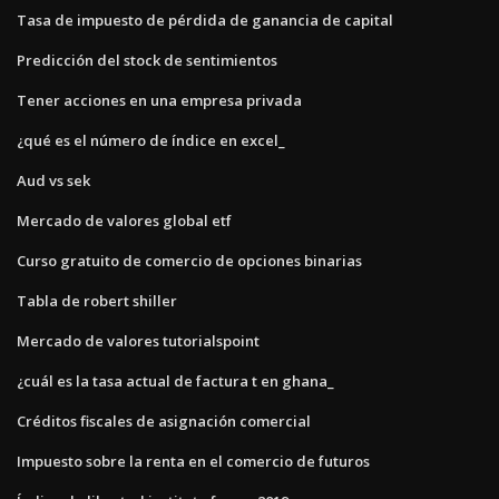
Tasa de impuesto de pérdida de ganancia de capital
Predicción del stock de sentimientos
Tener acciones en una empresa privada
¿qué es el número de índice en excel_
Aud vs sek
Mercado de valores global etf
Curso gratuito de comercio de opciones binarias
Tabla de robert shiller
Mercado de valores tutorialspoint
¿cuál es la tasa actual de factura t en ghana_
Créditos fiscales de asignación comercial
Impuesto sobre la renta en el comercio de futuros