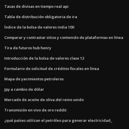
Tasas de divisas en tiempo real api
Tabla de distribución obligatoria de ira
Índice de la bolsa de valores india 100
Comparar y contrastar sitios y contenido de plataformas en línea
Tira de futuros hub henry
Introducción de la bolsa de valores clase 12
Formulario de solicitud de créditos fiscales en línea
Mapa de yacimientos petroleros
Jpy a cambio de dólar
Mercado de aceite de oliva del reino unido
Transmisión en vivo de oro reddit
¿qué países utilizan el petróleo para generar electricidad_