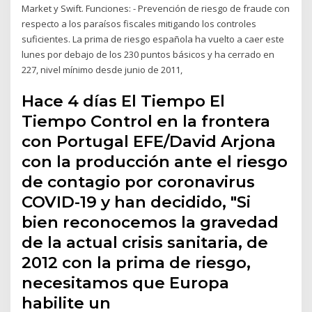
Market y Swift. Funciones: - Prevención de riesgo de fraude con
respecto a los paraísos fiscales mitigando los controles
suficientes. La prima de riesgo española ha vuelto a caer este
lunes por debajo de los 230 puntos básicos y ha cerrado en
227, nivel mínimo desde junio de 2011,
Hace 4 días El Tiempo El
Tiempo Control en la frontera
con Portugal EFE/David Arjona
con la producción ante el riesgo
de contagio por coronavirus
COVID-19 y han decidido, "Si
bien reconocemos la gravedad
de la actual crisis sanitaria, de
2012 con la prima de riesgo,
necesitamos que Europa
habilite un