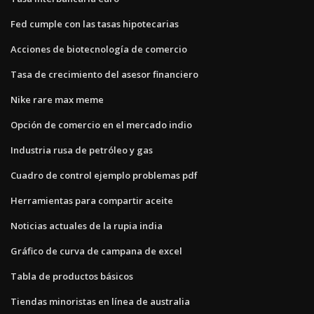
Fed cumple con las tasas hipotecarias
Acciones de biotecnología de comercio
Tasa de crecimiento del asesor financiero
Nike rare max meme
Opción de comercio en el mercado indio
Industria rusa de petróleo y gas
Cuadro de control ejemplo problemas pdf
Herramientas para compartir aceite
Noticias actuales de la rupia india
Gráfico de curva de campana de excel
Tabla de productos básicos
Tiendas minoristas en línea de australia