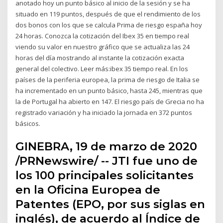
anotado hoy un punto básico al inicio de la sesión y se ha
situado en 119 puntos, después de que el rendimiento de los
dos bonos con los que se calcula Prima de riesgo españa hoy
24 horas. Conozca la cotización del Ibex 35 en tiempo real
viendo su valor en nuestro gráfico que se actualiza las 24
horas del día mostrando al instante la cotización exacta
general del colectivo. Leer más:ibex 35 tiempo real. En los
países de la periferia europea, la prima de riesgo de Italia se
ha incrementado en un punto básico, hasta 245, mientras que
la de Portugal ha abierto en 147. El riesgo país de Grecia no ha
registrado variación y ha iniciado la jornada en 372 puntos
básicos.
GINEBRA, 19 de marzo de 2020
/PRNewswire/ -- JTI fue uno de
los 100 principales solicitantes
en la Oficina Europea de
Patentes (EPO, por sus siglas en
inglés), de acuerdo al Índice de