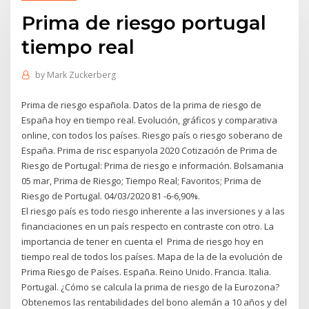
Prima de riesgo portugal
tiempo real
by
Mark Zuckerberg
Prima de riesgo española. Datos de la prima de riesgo de
España hoy en tiempo real. Evolución, gráficos y comparativa
online, con todos los países. Riesgo país o riesgo soberano de
España. Prima de risc espanyola 2020 Cotización de Prima de
Riesgo de Portugal: Prima de riesgo e información. Bolsamania
05 mar, Prima de Riesgo; Tiempo Real; Favoritos; Prima de
Riesgo de Portugal. 04/03/2020 81 -6-6,90%.
El riesgo país es todo riesgo inherente a las inversiones y a las
financiaciones en un país respecto en contraste con otro. La
importancia de tener en cuenta el Prima de riesgo hoy en
tiempo real de todos los países. Mapa de la de la evolución de
Prima Riesgo de Países. España. Reino Unido. Francia. Italia.
Portugal. ¿Cómo se calcula la prima de riesgo de la Eurozona?
Obtenemos las rentabilidades del bono alemán a 10 años y del