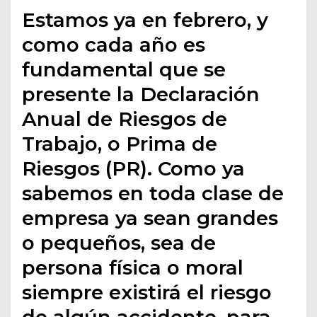
Estamos ya en febrero, y
como cada año es
fundamental que se
presente la Declaración
Anual de Riesgos de
Trabajo, o Prima de
Riesgos (PR). Como ya
sabemos en toda clase de
empresa ya sean grandes
o pequeños, sea de
persona física o moral
siempre existirá el riesgo
de algún accidente, para