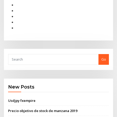
Go
New Posts
Usdjpy fxempire
Precio objetivo de stock de manzana 2019