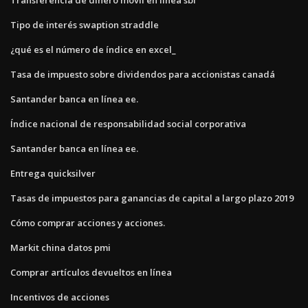
Tipo de interés swaption straddle
¿qué es el número de índice en excel_
Tasa de impuesto sobre dividendos para accionistas canadá
Santander banca en línea ee.
Índice nacional de responsabilidad social corporativa
Santander banca en línea ee.
Entrega quicksilver
Tasas de impuestos para ganancias de capital a largo plazo 2019
Cómo comprar acciones y acciones.
Markit china datos pmi
Comprar artículos devueltos en línea
Incentivos de acciones