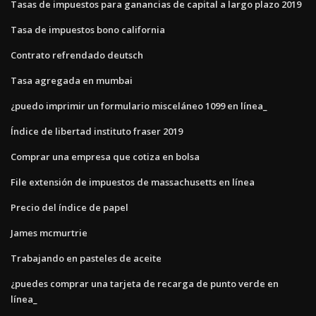
Tasas de impuestos para ganancias de capital a largo plazo 2019
Tasa de impuestos bono california
Contrato refrendado deutsch
Tasa agregada en mumbai
¿puedo imprimir un formulario misceláneo 1099 en línea_
Índice de libertad instituto fraser 2019
Comprar una empresa que cotiza en bolsa
File extensión de impuestos de massachusetts en línea
Precio del índice de papel
James mcmurtrie
Trabajando en pasteles de aceite
¿puedes comprar una tarjeta de recarga de punto verde en
línea_