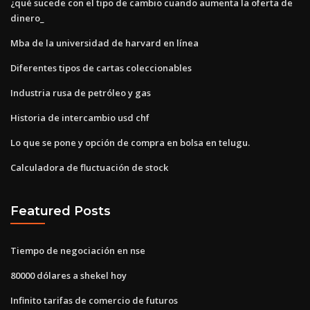
¿qué sucede con el tipo de cambio cuando aumenta la oferta de
dinero_
Mba de la universidad de harvard en línea
Diferentes tipos de cartas coleccionables
Industria rusa de petróleo y gas
Historia de intercambio usd chf
Lo que se pone y opción de compra en bolsa en telugu.
Calculadora de fluctuación de stock
Featured Posts
Tiempo de negociación en nse
80000 dólares a shekel hoy
Infinito tarifas de comercio de futuros