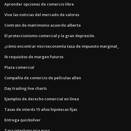
Aprender opciones de comercio libre
Vive las noticias del mercado de valores
Contrato de matrimonio acuerdo alberta
El proteccionismo comercial y la gran depresión.
¿cómo encontrar microeconomía tasa de impuesto marginal_
Ib requisitos de margen futuros
Plaza comercial
Compañía de comercio de películas allen
Day trading live charts
Ejemplos de derecho comercial en línea
Tasas de interés 15 años hipotecas fijas
Entrega quicksilver
Tasa interbancaria euro