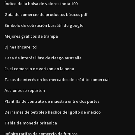
Índice de la bolsa de valores india 100
Guía de comercio de productos básicos pdf
Símbolo de cotización bursátil de google
Mejores gráficos de trampa
Dj healthcare ltd
Tasa de interés libre de riesgo australia
Es el comercio de verizon en la pena
Tasas de interés en los mercados de crédito comercial
Acciones se reparten
Plantilla de contrato de muestra entre dos partes
Derrames de petróleo hechos del golfo de méxico
Tabla de moneda británica
Infinito tarifas de comercio de futuros