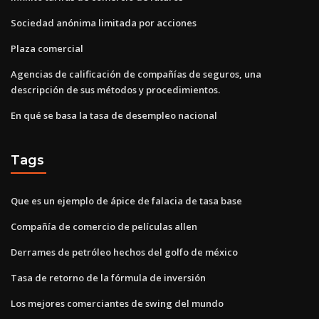
Sociedad anónima limitada por acciones
Plaza comercial
Agencias de calificación de compañías de seguros, una
descripción de sus métodos y procedimientos.
En qué se basa la tasa de desempleo nacional
Tags
Que es un ejemplo de ápice de falacia de tasa base
Compañía de comercio de películas allen
Derrames de petróleo hechos del golfo de méxico
Tasa de retorno de la fórmula de inversión
Los mejores comerciantes de swing del mundo